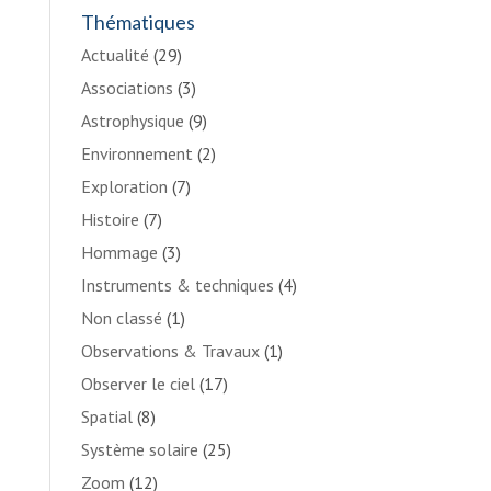
Thématiques
Actualité
(29)
Associations
(3)
Astrophysique
(9)
Environnement
(2)
Exploration
(7)
Histoire
(7)
Hommage
(3)
Instruments & techniques
(4)
Non classé
(1)
Observations & Travaux
(1)
Observer le ciel
(17)
Spatial
(8)
Système solaire
(25)
Zoom
(12)