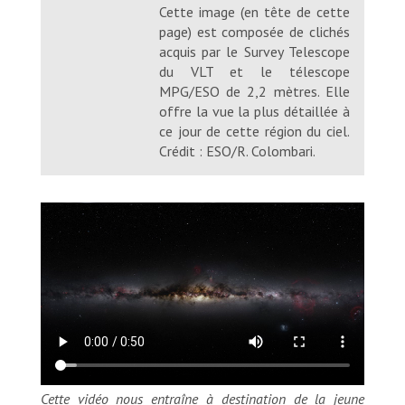
Cette image (en tête de cette
page) est composée de clichés
acquis par le Survey Telescope
du VLT et le télescope
MPG/ESO de 2,2 mètres. Elle
offre la vue la plus détaillée à
ce jour de cette région du ciel.
Crédit : ESO/R. Colombari.
Cette vidéo nous entraîne à destination de la jeune