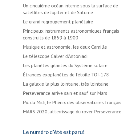
Un cinquième océan interne sous la surface de
satellites de Jupiter et de Saturne
Le grand regroupement planétaire
Principaux instruments astronomiques français
construits de 1859 à 1900
Musique et astronomie, les deux Camille
Le télescope Calver d’Antoniadi
Les planètes géantes du Système solaire
Étranges exoplanètes de l’étoile TOI-178
La galaxie la plus lointaine, très lointaine
Perseverance arrive sain et sauf sur Mars
Pic du Midi, le Phénix des observatoires français
MARS 2020, atterrissage du rover Perseverance
Le numéro d’été est paru!