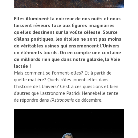
Elles illuminent la noirceur de nos nuits et nous
laissent rêveurs face aux figures imaginaires
qu’elles dessinent sur la voûte céleste. Source
d’élans poétiques, les étoiles ne sont pas moins
de véritables usines qui ensemencent l’Univers
en éléments lourds. On en compte une centaine
de milliards rien que dans notre galaxie, la Voie
lactée !
Mais comment se forment-elles? Et à partir de
quelle matière? Quels rôles jouent-elles dans
l’histoire de l’Univers? C’est à ces questions et bien
d’autres que l’astronome Patrick Hennebelle tente
de répondre dans
l’Astronomie
de décembre
.