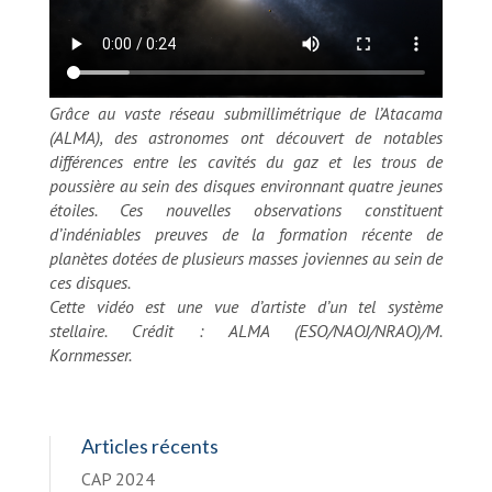
Grâce au vaste réseau submillimétrique de l’Atacama
(ALMA), des astronomes ont découvert de notables
différences entre les cavités du gaz et les trous de
poussière au sein des disques environnant quatre jeunes
étoiles. Ces nouvelles observations constituent
d’indéniables preuves de la formation récente de
planètes dotées de plusieurs masses joviennes au sein de
ces disques.
Cette vidéo est une vue d’artiste d’un tel système
stellaire. Crédit : ALMA (ESO/NAOJ/NRAO)/M.
Kornmesser.
Articles récents
CAP 2024