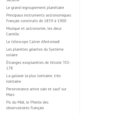
Le grand regroupement planétaire
Principaux instruments astronomiques
français construits de 1859 à 1900
Musique et astronomie, les deux
Camille
Le télescope Calver d’Antoniadi
Les planètes géantes du Système
solaire
Étranges exoplanètes de l’étoile TOI-
178
La galaxie la plus lointaine, très
lointaine
Perseverance arrive sain et sauf sur
Mars
Pic du Midi, le Phénix des
observatoires français