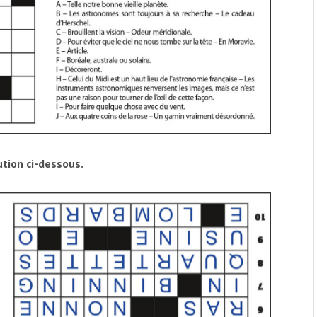
ution ci-dessous.