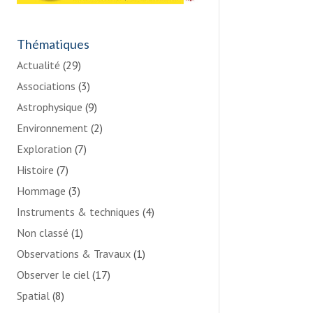
Thématiques
Actualité
(29)
Associations
(3)
Astrophysique
(9)
Environnement
(2)
Exploration
(7)
Histoire
(7)
Hommage
(3)
Instruments & techniques
(4)
Non classé
(1)
Observations & Travaux
(1)
Observer le ciel
(17)
Spatial
(8)