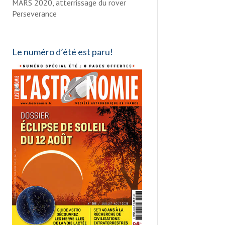
MARS 2020, atterrissage du rover
Perseverance
Le numéro d’été est paru!