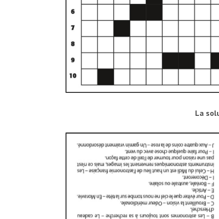
La sol