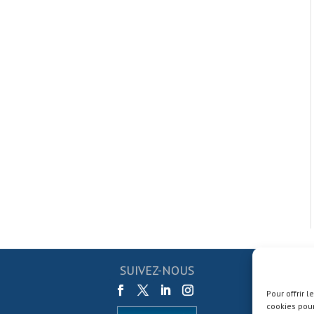
SUIVEZ-NOUS
Pour offrir 
cookies pour